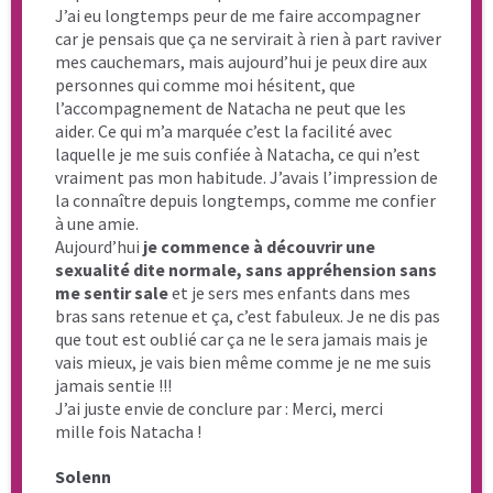
Qui je suis?