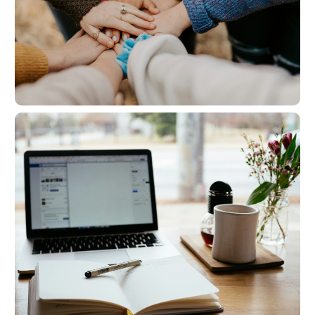
Je prends rendez-vous pour en discuter
A qui ça s'adresse?