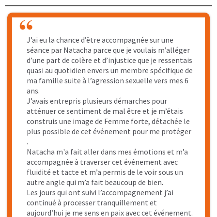
J’ai eu la chance d’être accompagnée sur une
séance par Natacha parce que je voulais m’alléger
d’une part de colère et d’injustice que je ressentais
quasi au quotidien envers un membre spécifique de
ma famille suite à l’agression sexuelle vers mes 6
ans.
J’avais entrepris plusieurs démarches pour
atténuer ce sentiment de mal être et je m’étais
construis une image de Femme forte, détachée le
plus possible de cet événement pour me protéger
.
Natacha m'a fait aller dans mes émotions et m’a
accompagnée à traverser cet événement avec
fluidité et tacte et m’a permis de le voir sous un
autre angle qui m’a fait beaucoup de bien.
Les jours qui ont suivi l’accompagnement j’ai
continué à processer tranquillement et
aujourd’hui je me sens en paix avec cet événement.