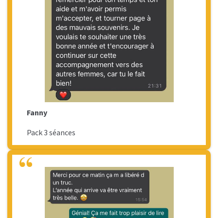
Fanny
Pack 3 séances