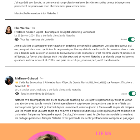
LIENS