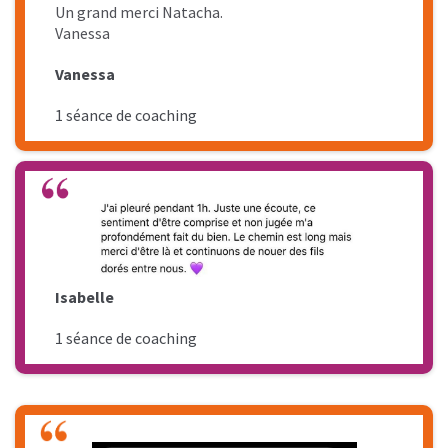
Un grand merci Natacha.
Vanessa
Vanessa
1 séance de coaching
Isabelle
1 séance de coaching