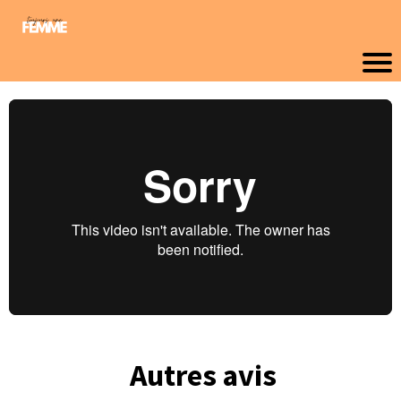
Autres avis