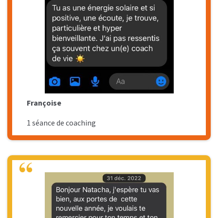
Françoise
1 séance de coaching