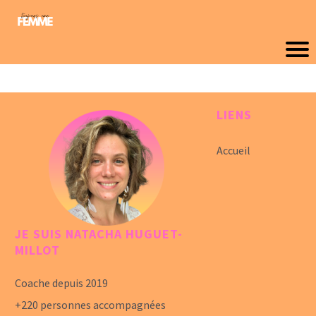
LIENS
Accueil
JE SUIS NATACHA HUGUET-
MILLOT
Coache depuis 2019
+220 personnes accompagnées