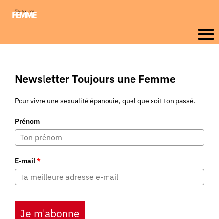
Newsletter Toujours une Femme
Pour vivre une sexualité épanouie, quel que soit ton passé.
Prénom
E-mail
*
Je m'abonne