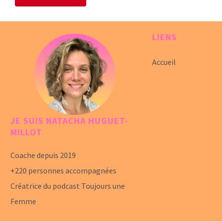
LIENS
Accueil
JE SUIS NATACHA HUGUET-
MILLOT
Coache depuis 2019
+220 personnes accompagnées
Créatrice du podcast Toujours une
Femme