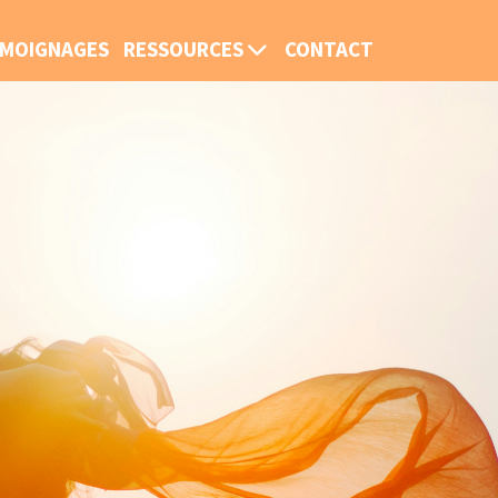
MOIGNAGES
RESSOURCES
CONTACT