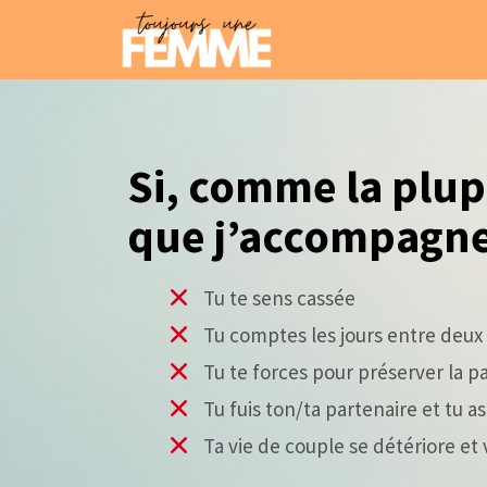
Si, comme la plu
que j’accompagne
Tu te sens cassée
Tu comptes les jours entre deux 
Tu te forces pour préserver la p
Tu fuis ton/ta partenaire et tu as 
Ta vie de couple se détériore et