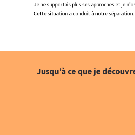
Je ne supportais plus ses approches et je n’os
Cette situation a conduit à notre séparation.
Jusqu’à ce que je découvre