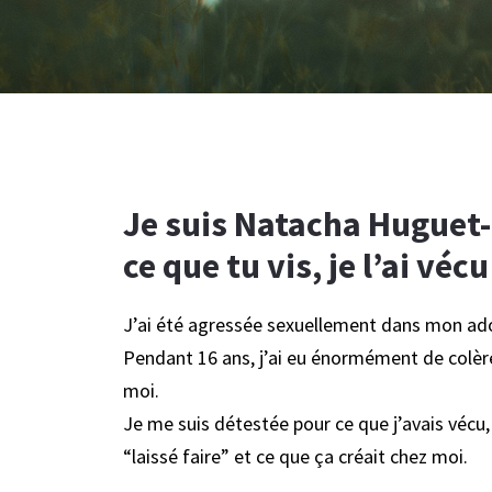
Je suis Natacha Huguet-
ce que tu vis, je l’ai vécu
J’ai été agressée sexuellement dans mon ad
Pendant 16 ans, j’ai eu énormément de colère
moi.
Je me suis détestée pour ce que j’avais vécu, 
“laissé faire” et ce que ça créait chez moi.