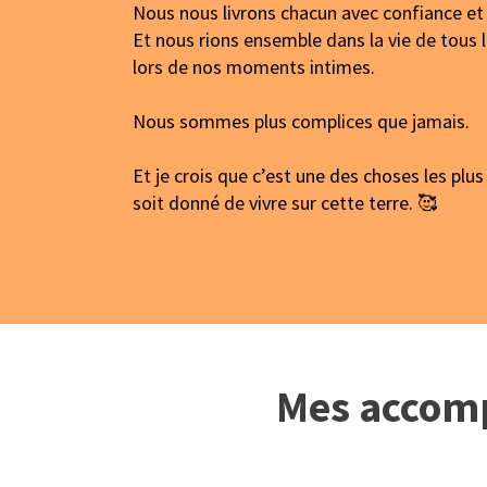
Nous nous livrons chacun avec confiance et 
Et nous rions ensemble dans la vie de tous
lors de nos moments intimes.
Nous sommes plus complices que jamais.
Et je crois que c’est une des choses les plus
soit donné de vivre sur cette terre. 🥰
Mes accom