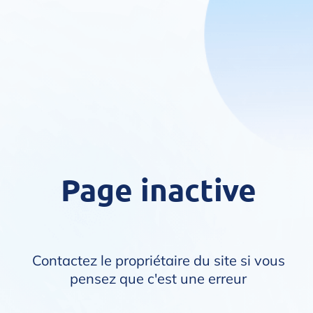
Page inactive
Contactez le propriétaire du site si vous
pensez que c'est une erreur