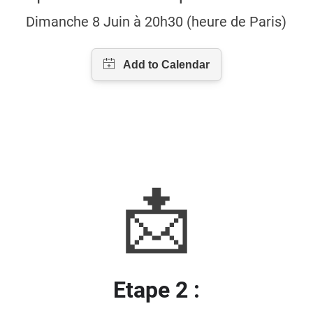
Dimanche 8 Juin à 20h30 (heure de Paris)
📩
Etape 2 :